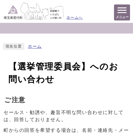
メニュー
ホームへ
ホーム
現在位置
【選挙管理委員会】へのお
問い合わせ
ご注意
セールス・勧誘や、趣旨不明な問い合わせに対して
は、回答しておりません。
町からの回答を希望する場合は、名前・連絡先・メー