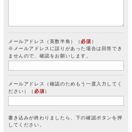
メールアドレス（英数半角）（
必須
）
※メールアドレスに誤りがあった場合は回答でき
ませんので、確認をお願いします。
メールアドレス（確認のためもう一度入力してく
ださい）（
必須
）
書き込みが終わりましたら、下の確認ボタンを押
してください。