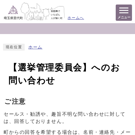
メニュー
ホームへ
ホーム
現在位置
【選挙管理委員会】へのお
問い合わせ
ご注意
セールス・勧誘や、趣旨不明な問い合わせに対して
は、回答しておりません。
町からの回答を希望する場合は、名前・連絡先・メー