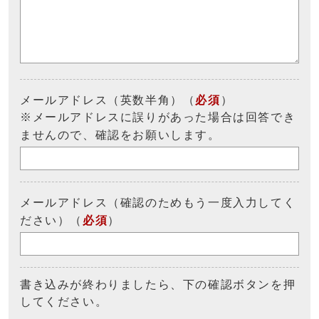
メールアドレス（英数半角）（
必須
）
※メールアドレスに誤りがあった場合は回答でき
ませんので、確認をお願いします。
メールアドレス（確認のためもう一度入力してく
ださい）（
必須
）
書き込みが終わりましたら、下の確認ボタンを押
してください。