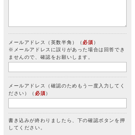
メールアドレス（英数半角）（
必須
）
※メールアドレスに誤りがあった場合は回答でき
ませんので、確認をお願いします。
メールアドレス（確認のためもう一度入力してく
ださい）（
必須
）
書き込みが終わりましたら、下の確認ボタンを押
してください。