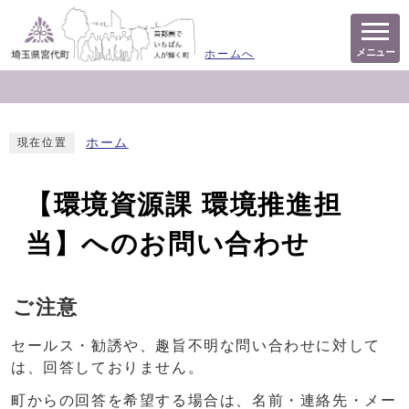
メニュー
ホームへ
ホーム
現在位置
【環境資源課 環境推進担
当】へのお問い合わせ
ご注意
セールス・勧誘や、趣旨不明な問い合わせに対して
は、回答しておりません。
町からの回答を希望する場合は、名前・連絡先・メー