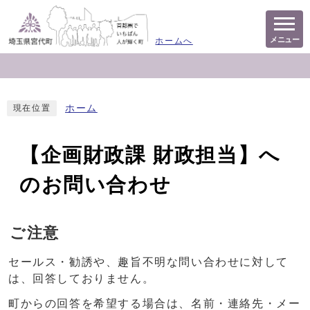
メニュー
ホームへ
ホーム
現在位置
【企画財政課 財政担当】へ
のお問い合わせ
ご注意
セールス・勧誘や、趣旨不明な問い合わせに対して
は、回答しておりません。
町からの回答を希望する場合は、名前・連絡先・メー