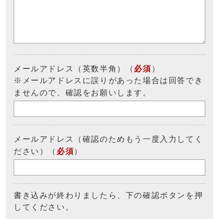
メールアドレス（英数半角）（
必須
）
※メールアドレスに誤りがあった場合は回答でき
ませんので、確認をお願いします。
メールアドレス（確認のためもう一度入力してく
ださい）（
必須
）
書き込みが終わりましたら、下の確認ボタンを押
してください。