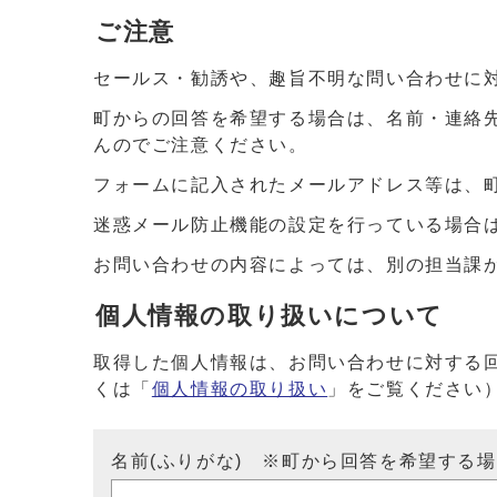
ご注意
セールス・勧誘や、趣旨不明な問い合わせに
町からの回答を希望する場合は、名前・連絡
んのでご注意ください。
フォームに記入されたメールアドレス等は、
迷惑メール防止機能の設定を行っている場合は、ドメイ
お問い合わせの内容によっては、別の担当課
個人情報の取り扱いについて
取得した個人情報は、お問い合わせに対する
くは「
個人情報の取り扱い
」をご覧ください
名前(ふりがな) ※町から回答を希望する