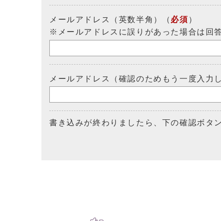
メールアドレス（英数半角）（
必須
）
※メールアドレスに誤りがあった場合は回
メールアドレス（確認のためもう一度入力
書き込みが終わりましたら、下の確認ボタ