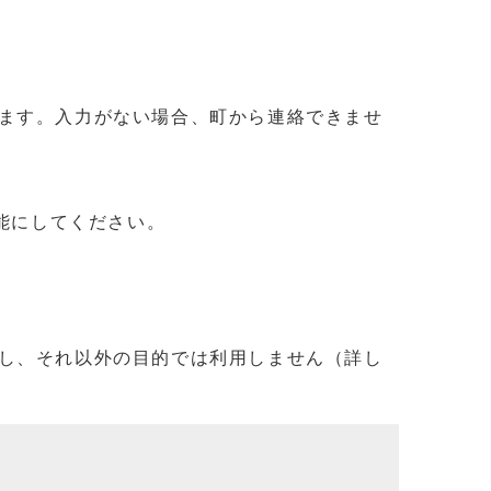
ます。入力がない場合、町から連絡できませ
信可能にしてください。
し、それ以外の目的では利用しません（詳し