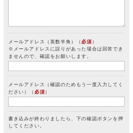
メールアドレス（英数半角）（
必須
）
※メールアドレスに誤りがあった場合は回答でき
ませんので、確認をお願いします。
メールアドレス（確認のためもう一度入力してく
ださい）（
必須
）
書き込みが終わりましたら、下の確認ボタンを押
してください。