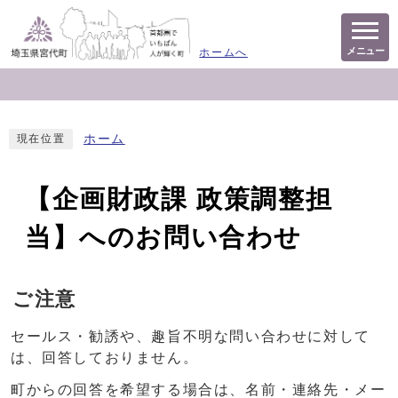
メニュー
ホームへ
ホーム
現在位置
【企画財政課 政策調整担
当】へのお問い合わせ
ご注意
セールス・勧誘や、趣旨不明な問い合わせに対して
は、回答しておりません。
町からの回答を希望する場合は、名前・連絡先・メー