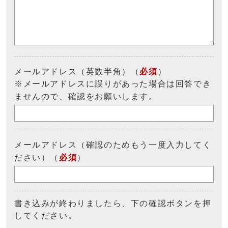
メールアドレス（英数半角）（
必須
）
※メールアドレスに誤りがあった場合は回答でき
ませんので、確認をお願いします。
メールアドレス（確認のためもう一度入力してく
ださい）（
必須
）
書き込みが終わりましたら、下の確認ボタンを押
してください。