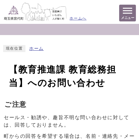
メニュー
ホームへ
ホーム
現在位置
【教育推進課 教育総務担
当】へのお問い合わせ
ご注意
セールス・勧誘や、趣旨不明な問い合わせに対して
は、回答しておりません。
町からの回答を希望する場合は、名前・連絡先・メー