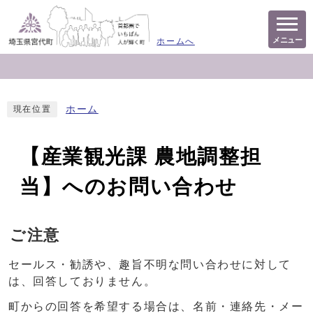
メニュー
ホームへ
ホーム
現在位置
【産業観光課 農地調整担
当】へのお問い合わせ
ご注意
セールス・勧誘や、趣旨不明な問い合わせに対して
は、回答しておりません。
町からの回答を希望する場合は、名前・連絡先・メー