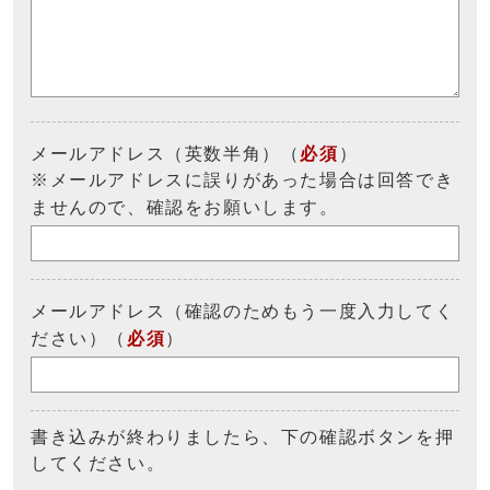
メールアドレス（英数半角）（
必須
）
※メールアドレスに誤りがあった場合は回答でき
ませんので、確認をお願いします。
メールアドレス（確認のためもう一度入力してく
ださい）（
必須
）
書き込みが終わりましたら、下の確認ボタンを押
してください。