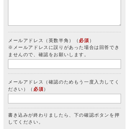
メールアドレス（英数半角）（
必須
）
※メールアドレスに誤りがあった場合は回答でき
ませんので、確認をお願いします。
メールアドレス（確認のためもう一度入力してく
ださい）（
必須
）
書き込みが終わりましたら、下の確認ボタンを押
してください。