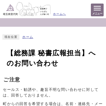
メニュー
ホームへ
ホーム
現在位置
【総務課 秘書広報担当】へ
のお問い合わせ
ご注意
セールス・勧誘や、趣旨不明な問い合わせに対して
は、回答しておりません。
町からの回答を希望する場合は、名前・連絡先・メー