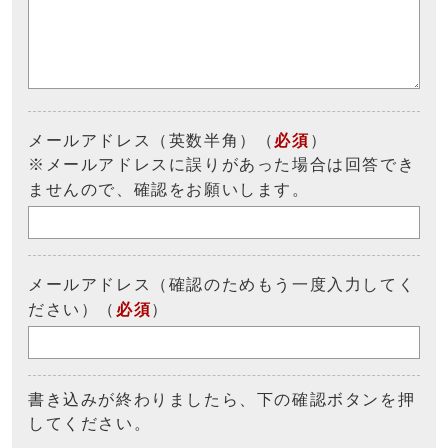
メールアドレス（英数半角）（
必須
）
※メールアドレスに誤りがあった場合は回答でき
ませんので、確認をお願いします。
メールアドレス（確認のためもう一度入力してく
ださい）（
必須
）
書き込みが終わりましたら、下の確認ボタンを押
してください。