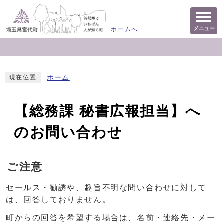
メニュー
ホームへ
ホーム
現在位置
【総務課 秘書広報担当】へ
のお問い合わせ
ご注意
セールス・勧誘や、趣旨不明な問い合わせに対して
は、回答しておりません。
町からの回答を希望する場合は、名前・連絡先・メー