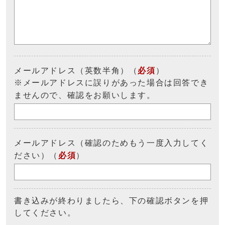
メールアドレス（英数半角）（
必須
）
※メールアドレスに誤りがあった場合は回答でき
ませんので、確認をお願いします。
メールアドレス（確認のためもう一度入力してく
ださい）（
必須
）
書き込みが終わりましたら、下の確認ボタンを押
してください。