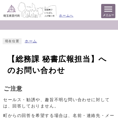
メニュー
ホームへ
ホーム
現在位置
【総務課 秘書広報担当】へ
のお問い合わせ
ご注意
セールス・勧誘や、趣旨不明な問い合わせに対して
は、回答しておりません。
町からの回答を希望する場合は、名前・連絡先・メー