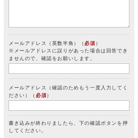
メールアドレス（英数半角）（
必須
）
※メールアドレスに誤りがあった場合は回答でき
ませんので、確認をお願いします。
メールアドレス（確認のためもう一度入力してく
ださい）（
必須
）
書き込みが終わりましたら、下の確認ボタンを押
してください。