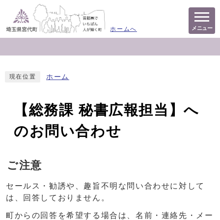
メニュー
ホームへ
ホーム
現在位置
【総務課 秘書広報担当】へ
のお問い合わせ
ご注意
セールス・勧誘や、趣旨不明な問い合わせに対して
は、回答しておりません。
町からの回答を希望する場合は、名前・連絡先・メー