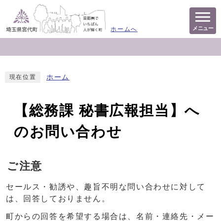
メニュー
ホームへ
ホーム
現在位置
【総務課 秘書広報担当】へ
のお問い合わせ
ご注意
セールス・勧誘や、趣旨不明な問い合わせに対して
は、回答しておりません。
町からの回答を希望する場合は、名前・連絡先・メー