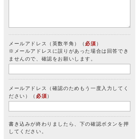
メールアドレス（英数半角）（
必須
）
※メールアドレスに誤りがあった場合は回答でき
ませんので、確認をお願いします。
メールアドレス（確認のためもう一度入力してく
ださい）（
必須
）
書き込みが終わりましたら、下の確認ボタンを押
してください。