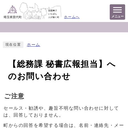
メニュー
ホームへ
ホーム
現在位置
【総務課 秘書広報担当】へ
のお問い合わせ
ご注意
セールス・勧誘や、趣旨不明な問い合わせに対して
は、回答しておりません。
町からの回答を希望する場合は、名前・連絡先・メー