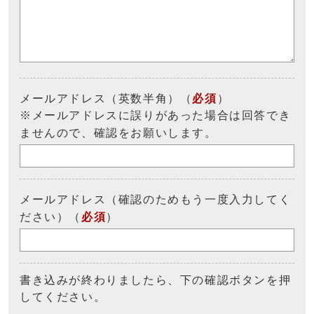
メールアドレス（英数半角）（
必須
）
※メールアドレスに誤りがあった場合は回答でき
ませんので、確認をお願いします。
メールアドレス（確認のためもう一度入力してく
ださい）（
必須
）
書き込みが終わりましたら、下の確認ボタンを押
してください。