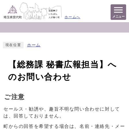
メニュー
ホームへ
ホーム
現在位置
【総務課 秘書広報担当】へ
のお問い合わせ
ご注意
セールス・勧誘や、趣旨不明な問い合わせに対して
は、回答しておりません。
町からの回答を希望する場合は、名前・連絡先・メー