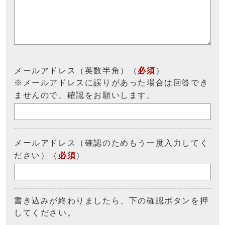
メールアドレス（英数半角）（
必須
）
※メールアドレスに誤りがあった場合は回答でき
ませんので、確認をお願いします。
メールアドレス（確認のためもう一度入力してく
ださい）（
必須
）
書き込みが終わりましたら、下の確認ボタンを押
してください。