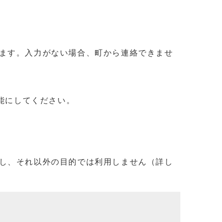
ます。入力がない場合、町から連絡できませ
信可能にしてください。
し、それ以外の目的では利用しません（詳し