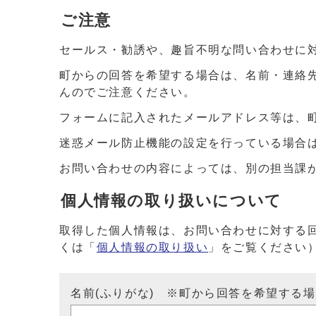
ご注意
セールス・勧誘や、趣旨不明な問い合わせに
町からの回答を希望する場合は、名前・連絡
んのでご注意ください。
フォームに記入されたメールアドレス等は、
迷惑メール防止機能の設定を行っている場合は、ドメイ
お問い合わせの内容によっては、別の担当課
個人情報の取り扱いについて
取得した個人情報は、お問い合わせに対する
くは「
個人情報の取り扱い
」をご覧ください
名前(ふりがな) ※町から回答を希望する