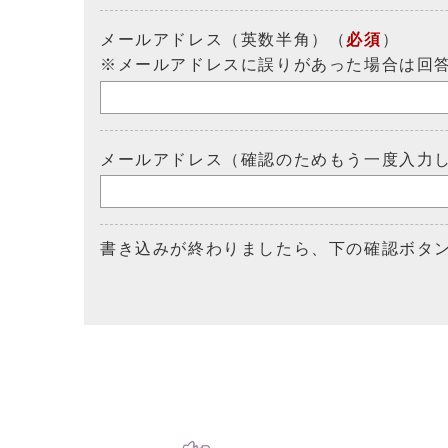
メールアドレス（英数半角）（
必須
）
※メールアドレスに誤りがあった場合は回
メールアドレス（確認のためもう一度入力
書き込みが終わりましたら、下の確認ボタ