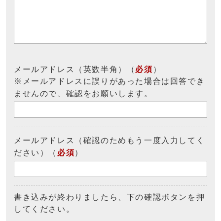
メールアドレス（英数半角）（
必須
）
※メールアドレスに誤りがあった場合は回答でき
ませんので、確認をお願いします。
メールアドレス（確認のためもう一度入力してく
ださい）（
必須
）
書き込みが終わりましたら、下の確認ボタンを押
してください。