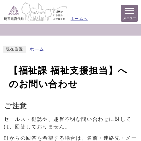
メニュー
ホームへ
ホーム
現在位置
【福祉課 福祉支援担当】へ
のお問い合わせ
ご注意
セールス・勧誘や、趣旨不明な問い合わせに対して
は、回答しておりません。
町からの回答を希望する場合は、名前・連絡先・メー