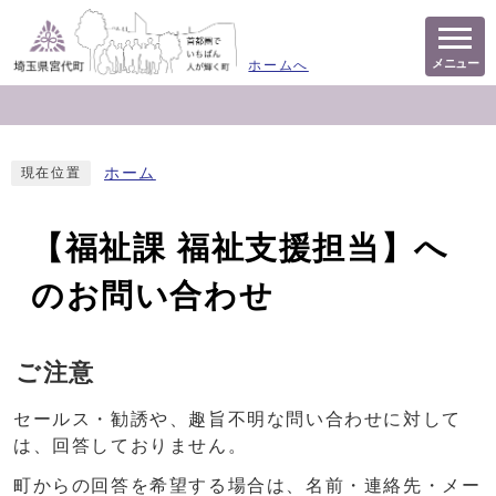
メニュー
ホームへ
ホーム
現在位置
【福祉課 福祉支援担当】へ
のお問い合わせ
ご注意
セールス・勧誘や、趣旨不明な問い合わせに対して
は、回答しておりません。
町からの回答を希望する場合は、名前・連絡先・メー