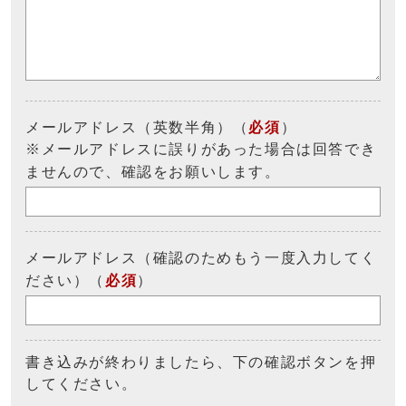
メールアドレス（英数半角）（
必須
）
※メールアドレスに誤りがあった場合は回答でき
ませんので、確認をお願いします。
メールアドレス（確認のためもう一度入力してく
ださい）（
必須
）
書き込みが終わりましたら、下の確認ボタンを押
してください。