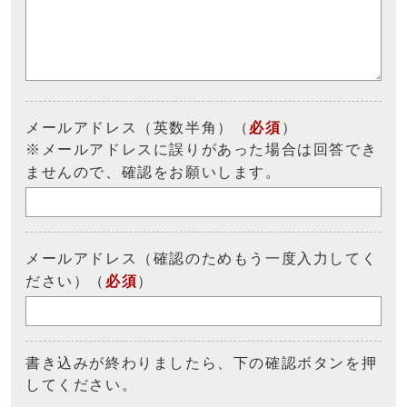
メールアドレス（英数半角）（
必須
）
※メールアドレスに誤りがあった場合は回答でき
ませんので、確認をお願いします。
メールアドレス（確認のためもう一度入力してく
ださい）（
必須
）
書き込みが終わりましたら、下の確認ボタンを押
してください。