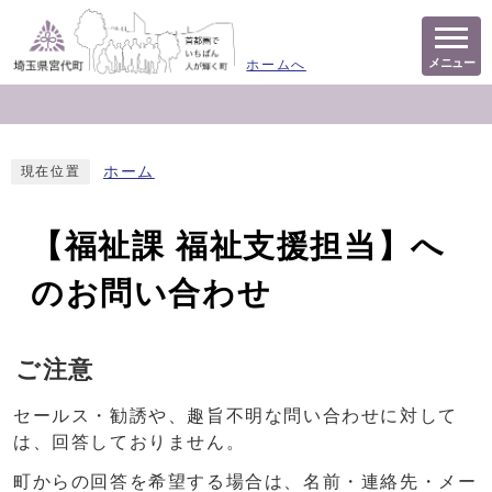
メニュー
ホームへ
ホーム
現在位置
【福祉課 福祉支援担当】へ
のお問い合わせ
ご注意
セールス・勧誘や、趣旨不明な問い合わせに対して
は、回答しておりません。
町からの回答を希望する場合は、名前・連絡先・メー