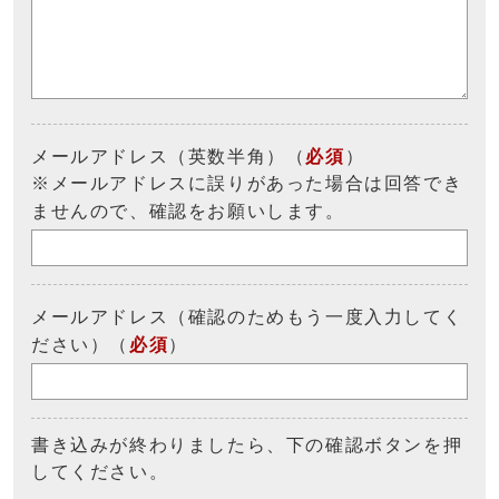
メールアドレス（英数半角）（
必須
）
※メールアドレスに誤りがあった場合は回答でき
ませんので、確認をお願いします。
メールアドレス（確認のためもう一度入力してく
ださい）（
必須
）
書き込みが終わりましたら、下の確認ボタンを押
してください。