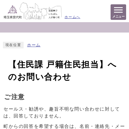
メニュー
ホームへ
ホーム
現在位置
【住民課 戸籍住民担当】へ
のお問い合わせ
ご注意
セールス・勧誘や、趣旨不明な問い合わせに対して
は、回答しておりません。
町からの回答を希望する場合は、名前・連絡先・メー