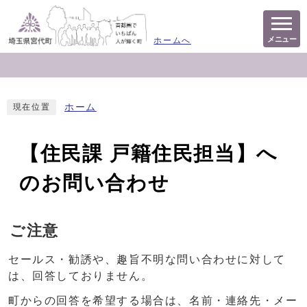
メニュー
ホームへ
ホーム
現在位置
【住民課 戸籍住民担当】へ
のお問い合わせ
ご注意
セールス・勧誘や、趣旨不明な問い合わせに対して
は、回答しておりません。
町からの回答を希望する場合は、名前・連絡先・メー