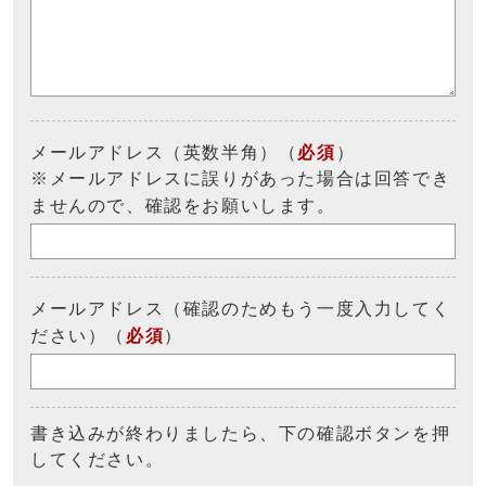
メールアドレス（英数半角）（
必須
）
※メールアドレスに誤りがあった場合は回答でき
ませんので、確認をお願いします。
メールアドレス（確認のためもう一度入力してく
ださい）（
必須
）
書き込みが終わりましたら、下の確認ボタンを押
してください。