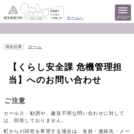
メニュー
ホームへ
ホーム
現在位置
【くらし安全課 危機管理担
当】へのお問い合わせ
ご注意
セールス・勧誘や、趣旨不明な問い合わせに対して
は、回答しておりません。
町からの回答を希望する場合は、名前・連絡先・メー