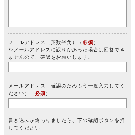
メールアドレス（英数半角）（
必須
）
※メールアドレスに誤りがあった場合は回答でき
ませんので、確認をお願いします。
メールアドレス（確認のためもう一度入力してく
ださい）（
必須
）
書き込みが終わりましたら、下の確認ボタンを押
してください。