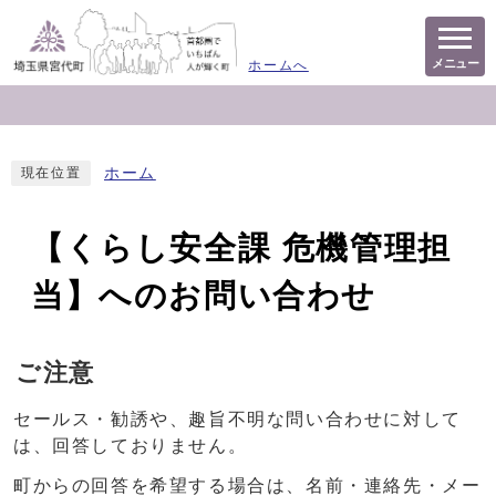
メニュー
ホームへ
ホーム
現在位置
【くらし安全課 危機管理担
当】へのお問い合わせ
ご注意
セールス・勧誘や、趣旨不明な問い合わせに対して
は、回答しておりません。
町からの回答を希望する場合は、名前・連絡先・メー