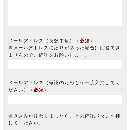
メールアドレス（英数半角）（
必須
）
※メールアドレスに誤りがあった場合は回答でき
ませんので、確認をお願いします。
メールアドレス（確認のためもう一度入力してく
ださい）（
必須
）
書き込みが終わりましたら、下の確認ボタンを押
してください。