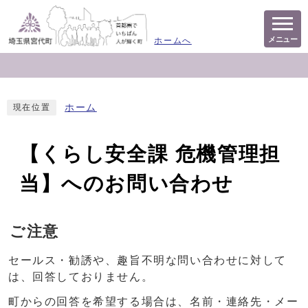
メニュー
ホームへ
ホーム
現在位置
【くらし安全課 危機管理担
当】へのお問い合わせ
ご注意
セールス・勧誘や、趣旨不明な問い合わせに対して
は、回答しておりません。
町からの回答を希望する場合は、名前・連絡先・メー