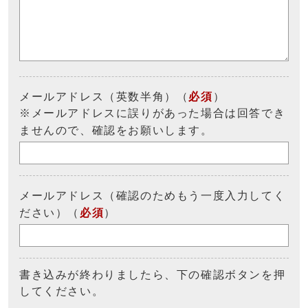
メールアドレス（英数半角）（
必須
）
※メールアドレスに誤りがあった場合は回答でき
ませんので、確認をお願いします。
メールアドレス（確認のためもう一度入力してく
ださい）（
必須
）
書き込みが終わりましたら、下の確認ボタンを押
してください。