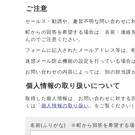
ご注意
セールス・勧誘や、趣旨不明な問い合わせに
町からの回答を希望する場合は、名前・連絡
んのでご注意ください。
フォームに記入されたメールアドレス等は、
迷惑メール防止機能の設定を行っている場合は、ドメイ
お問い合わせの内容によっては、別の担当課
個人情報の取り扱いについて
取得した個人情報は、お問い合わせに対する
くは「
個人情報の取り扱い
」をご覧ください
名前(ふりがな) ※町から回答を希望する