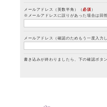
メールアドレス（英数半角）（
必須
）
※メールアドレスに誤りがあった場合は回
メールアドレス（確認のためもう一度入力
書き込みが終わりましたら、下の確認ボタ