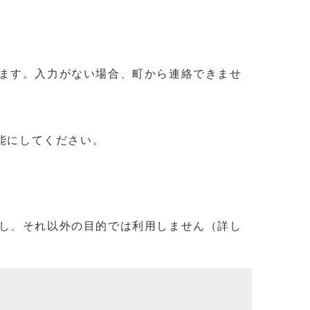
ます。入力がない場合、町から連絡できませ
信可能にしてください。
し、それ以外の目的では利用しません（詳し