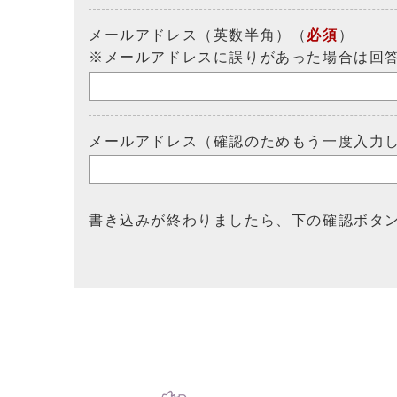
メールアドレス（英数半角）（
必須
）
※メールアドレスに誤りがあった場合は回
メールアドレス（確認のためもう一度入力
書き込みが終わりましたら、下の確認ボタ