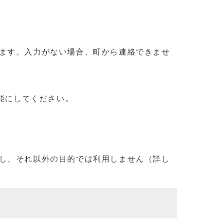
ます。入力がない場合、町から連絡できませ
信可能にしてください。
し、それ以外の目的では利用しません（詳し