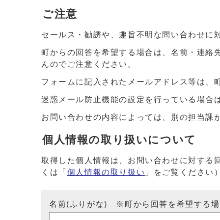
ご注意
セールス・勧誘や、趣旨不明な問い合わせに
町からの回答を希望する場合は、名前・連絡
んのでご注意ください。
フォームに記入されたメールアドレス等は、
迷惑メール防止機能の設定を行っている場合は、ドメイ
お問い合わせの内容によっては、別の担当課
個人情報の取り扱いについて
取得した個人情報は、お問い合わせに対する
くは「
個人情報の取り扱い
」をご覧ください
名前(ふりがな) ※町から回答を希望する