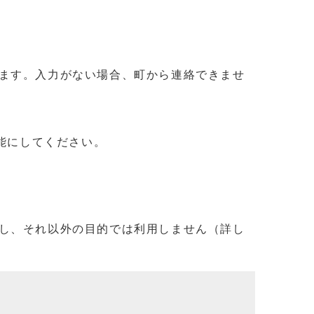
ます。入力がない場合、町から連絡できませ
信可能にしてください。
し、それ以外の目的では利用しません（詳し