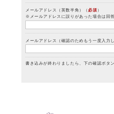
メールアドレス（英数半角）（
必須
）
※メールアドレスに誤りがあった場合は回
メールアドレス（確認のためもう一度入力
書き込みが終わりましたら、下の確認ボタ