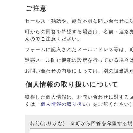
ご注意
セールス・勧誘や、趣旨不明な問い合わせに
町からの回答を希望する場合は、名前・連絡
んのでご注意ください。
フォームに記入されたメールアドレス等は、
迷惑メール防止機能の設定を行っている場合は、ドメイ
お問い合わせの内容によっては、別の担当課
個人情報の取り扱いについて
取得した個人情報は、お問い合わせに対する
くは「
個人情報の取り扱い
」をご覧ください
名前(ふりがな) ※町から回答を希望する