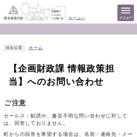
メニュー
ホームへ
ホーム
現在位置
【企画財政課 情報政策担
当】へのお問い合わせ
ご注意
セールス・勧誘や、趣旨不明な問い合わせに対して
は、回答しておりません。
町からの回答を希望する場合は、名前・連絡先・メー