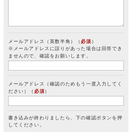
メールアドレス（英数半角）（
必須
）
※メールアドレスに誤りがあった場合は回答でき
ませんので、確認をお願いします。
メールアドレス（確認のためもう一度入力してく
ださい）（
必須
）
書き込みが終わりましたら、下の確認ボタンを押
してください。