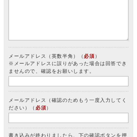
メールアドレス（英数半角）（
必須
）
※メールアドレスに誤りがあった場合は回答でき
ませんので、確認をお願いします。
メールアドレス（確認のためもう一度入力してく
ださい）（
必須
）
書き込みが終わりましたら、下の確認ボタンを押