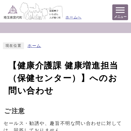
メニュー
ホームへ
ホーム
現在位置
【健康介護課 健康増進担当
（保健センター）】へのお
問い合わせ
ご注意
セールス・勧誘や、趣旨不明な問い合わせに対して
は、回答しておりません。