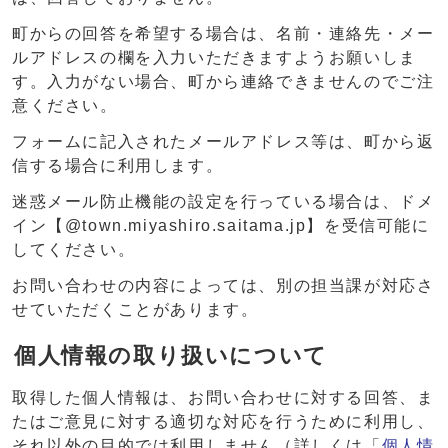
町からの回答を希望する場合は、名前・連絡先・メー
ルアドレスの欄を入力いただきますようお願いしま
す。入力がない場合、町から連絡できませんのでご注
意ください。
フォームに記入されたメールアドレス等は、町から返
信する場合に利用します。
迷惑メール防止機能の設定を行っている場合は、ドメ
イン【@town.miyashiro.saitama.jp】を受信可能に
してください。
お問い合わせの内容によっては、別の担当課が対応さ
せていただくことがあります。
個人情報の取り扱いについて
取得した個人情報は、お問い合わせに対する回答、ま
たはご意見に対する適切な対応を行うために利用し、
それ以外の目的では利用しません（詳しくは「
個人情