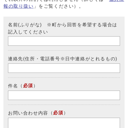
報の取り扱い
」をご覧ください）。
名前(ふりがな) ※町から回答を希望する場合は
記入してください
連絡先(住所・電話番号※日中連絡がとれるもの)
（
必須
）
件名
（
必須
）
お問い合わせ内容