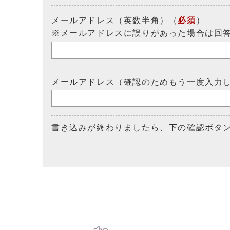
メールアドレス（英数半角）（
必須
）
※メールアドレスに誤りがあった場合は回
メールアドレス（確認のためもう一度入力
書き込みが終わりましたら、下の確認ボタ