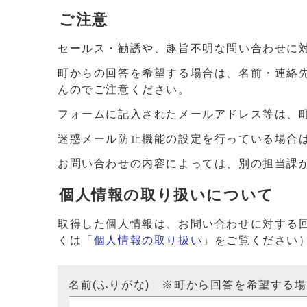
ご注意
セールス・勧誘や、趣旨不明な問い合わせに
町からの回答を希望する場合は、名前・連絡
んのでご注意ください。
フォームに記入されたメールアドレス等は、
迷惑メール防止機能の設定を行っている場合は、ドメイ
お問い合わせの内容によっては、別の担当課
個人情報の取り扱いについて
取得した個人情報は、お問い合わせに対する
くは「
個人情報の取り扱い
」をご覧ください
名前(ふりがな) ※町から回答を希望する