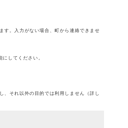
ます。入力がない場合、町から連絡できませ
信可能にしてください。
し、それ以外の目的では利用しません（詳し