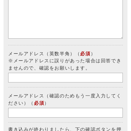
メールアドレス（英数半角）（
必須
）
※メールアドレスに誤りがあった場合は回答でき
ませんので、確認をお願いします。
メールアドレス（確認のためもう一度入力してく
ださい）（
必須
）
書き込みが終わりましたら、下の確認ボタンを押