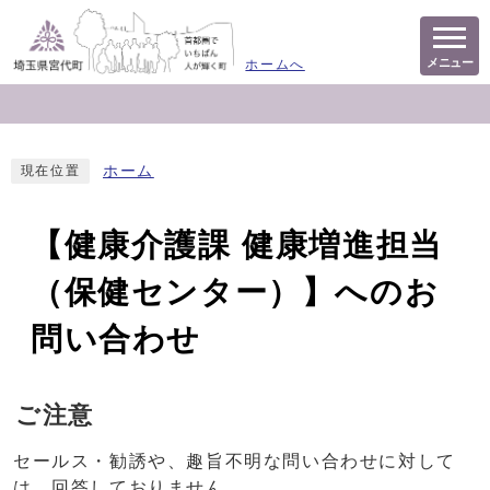
メニュー
ホームへ
ホーム
現在位置
【健康介護課 健康増進担当
（保健センター）】へのお
問い合わせ
ご注意
セールス・勧誘や、趣旨不明な問い合わせに対して
は、回答しておりません。