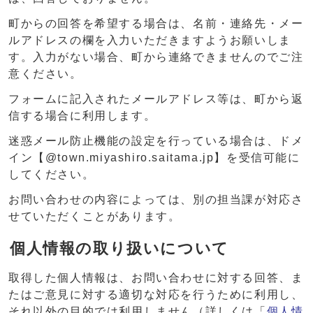
町からの回答を希望する場合は、名前・連絡先・メー
ルアドレスの欄を入力いただきますようお願いしま
す。入力がない場合、町から連絡できませんのでご注
意ください。
フォームに記入されたメールアドレス等は、町から返
信する場合に利用します。
迷惑メール防止機能の設定を行っている場合は、ドメ
イン【@town.miyashiro.saitama.jp】を受信可能に
してください。
お問い合わせの内容によっては、別の担当課が対応さ
せていただくことがあります。
個人情報の取り扱いについて
取得した個人情報は、お問い合わせに対する回答、ま
たはご意見に対する適切な対応を行うために利用し、
それ以外の目的では利用しません（詳しくは「
個人情