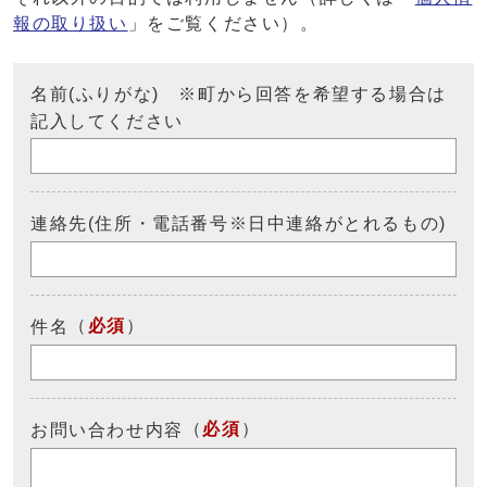
報の取り扱い
」をご覧ください）。
名前(ふりがな) ※町から回答を希望する場合は
記入してください
連絡先(住所・電話番号※日中連絡がとれるもの)
（
必須
）
件名
（
必須
）
お問い合わせ内容