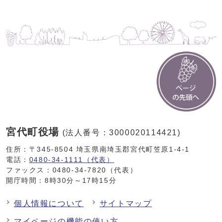
宮代町役場
(法人番号：3000020114421)
住所：〒345-8504 埼玉県南埼玉郡宮代町笠原1-4-1
電話：
0480-34-1111（代表）
ファックス：0480-34-7820（代表）
開庁時間：8時30分～17時15分
個人情報について
サイトマップ
マイページの機能の使い方