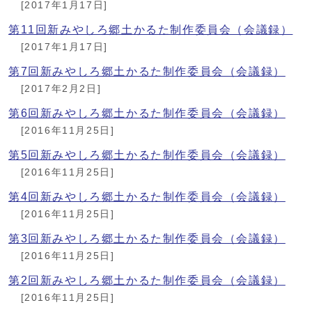
[2017年1月17日]
第11回新みやしろ郷土かるた制作委員会（会議録）
[2017年1月17日]
第7回新みやしろ郷土かるた制作委員会（会議録）
[2017年2月2日]
第6回新みやしろ郷土かるた制作委員会（会議録）
[2016年11月25日]
第5回新みやしろ郷土かるた制作委員会（会議録）
[2016年11月25日]
第4回新みやしろ郷土かるた制作委員会（会議録）
[2016年11月25日]
第3回新みやしろ郷土かるた制作委員会（会議録）
[2016年11月25日]
第2回新みやしろ郷土かるた制作委員会（会議録）
[2016年11月25日]