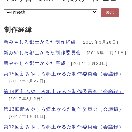
表示
制作経緯
新みやしろ郷土かるた制作経緯
[2019年3月28日]
新みやしろ郷土かるた制作委員会
[2016年11月21日]
新みやしろ郷土かるた完成
[2017年3月23日]
第15回新みやしろ郷土かるた制作委員会（会議録）
[2017年3月27日]
第14回新みやしろ郷土かるた制作委員会（会議録）
[2017年3月2日]
第13回新みやしろ郷土かるた制作委員会（会議録）
[2017年1月31日]
第12回新みやしろ郷土かるた制作委員会（会議録）