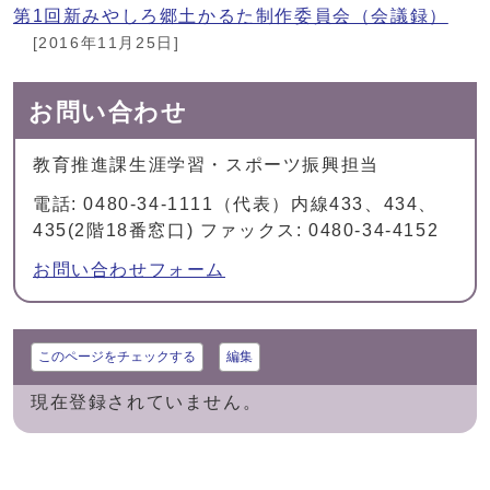
第1回新みやしろ郷土かるた制作委員会（会議録）
[2016年11月25日]
お問い合わせ
教育推進課生涯学習・スポーツ振興担当
電話: 0480-34-1111（代表）内線433、434、
435(2階18番窓口) ファックス: 0480-34-4152
お問い合わせフォーム
このページをチェックする
編集
現在登録されていません。