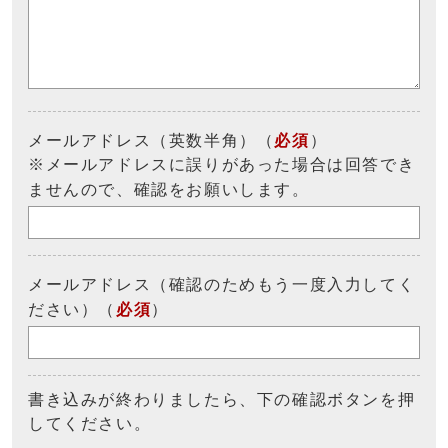
メールアドレス（英数半角）（
必須
）
※メールアドレスに誤りがあった場合は回答でき
ませんので、確認をお願いします。
メールアドレス（確認のためもう一度入力してく
ださい）（
必須
）
書き込みが終わりましたら、下の確認ボタンを押
してください。