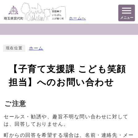
メニュー
ホームへ
ホーム
現在位置
【子育て支援課 こども笑顔
担当】へのお問い合わせ
ご注意
セールス・勧誘や、趣旨不明な問い合わせに対して
は、回答しておりません。
町からの回答を希望する場合は、名前・連絡先・メー