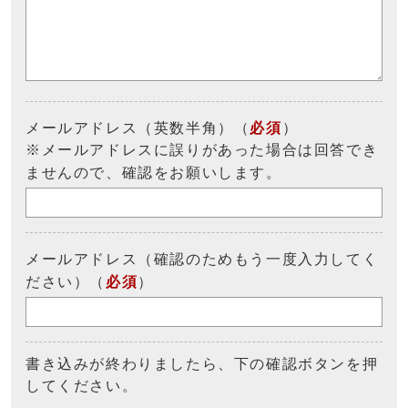
メールアドレス（英数半角）（
必須
）
※メールアドレスに誤りがあった場合は回答でき
ませんので、確認をお願いします。
メールアドレス（確認のためもう一度入力してく
ださい）（
必須
）
書き込みが終わりましたら、下の確認ボタンを押
してください。