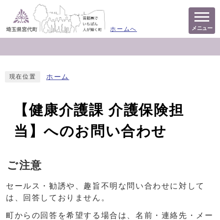
メニュー
ホームへ
ホーム
現在位置
【健康介護課 介護保険担
当】へのお問い合わせ
ご注意
セールス・勧誘や、趣旨不明な問い合わせに対して
は、回答しておりません。
町からの回答を希望する場合は、名前・連絡先・メー