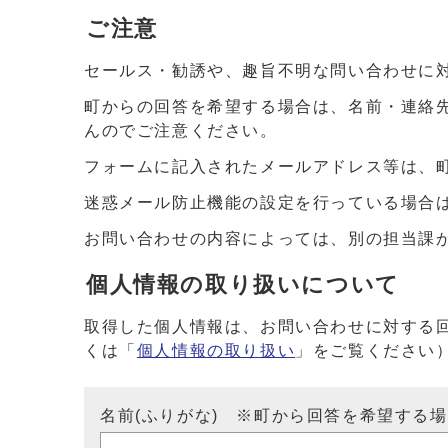
ご注意
セールス・勧誘や、趣旨不明な問い合わせに
町からの回答を希望する場合は、名前・連絡
んのでご注意ください。
フォームに記入されたメールアドレス等は、
迷惑メール防止機能の設定を行っている場合は、ドメイ
お問い合わせの内容によっては、別の担当課
個人情報の取り扱いについて
取得した個人情報は、お問い合わせに対する
くは「
個人情報の取り扱い
」をご覧ください
名前(ふりがな) ※町から回答を希望する