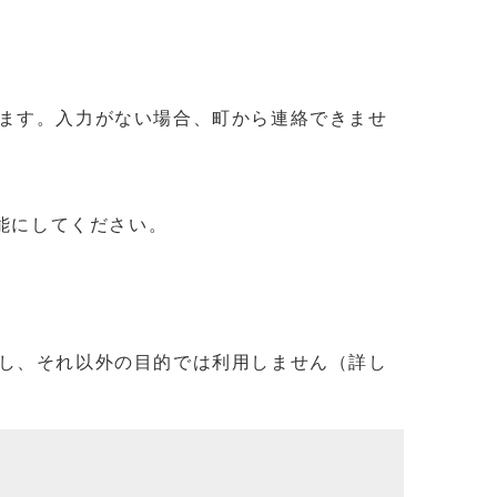
ます。入力がない場合、町から連絡できませ
信可能にしてください。
し、それ以外の目的では利用しません（詳し