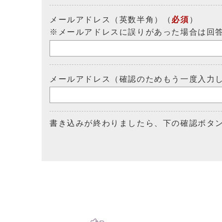
メールアドレス（英数半角）（
必須
）
※メールアドレスに誤りがあった場合は回
メールアドレス（確認のためもう一度入力
書き込みが終わりましたら、下の確認ボタ