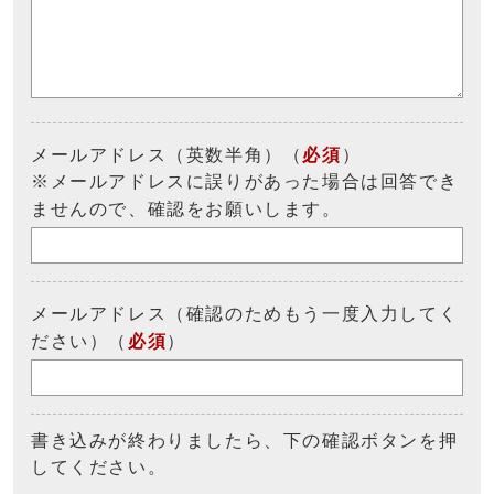
メールアドレス（英数半角）（
必須
）
※メールアドレスに誤りがあった場合は回答でき
ませんので、確認をお願いします。
メールアドレス（確認のためもう一度入力してく
ださい）（
必須
）
書き込みが終わりましたら、下の確認ボタンを押
してください。