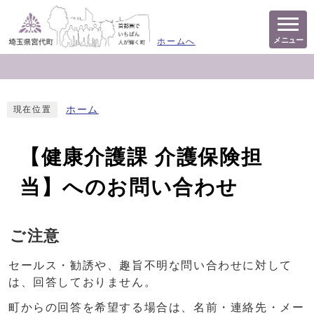
メニュー
ホームへ
ホーム
現在位置
【健康介護課 介護保険担
当】へのお問い合わせ
ご注意
セールス・勧誘や、趣旨不明な問い合わせに対して
は、回答しておりません。
町からの回答を希望する場合は、名前・連絡先・メー