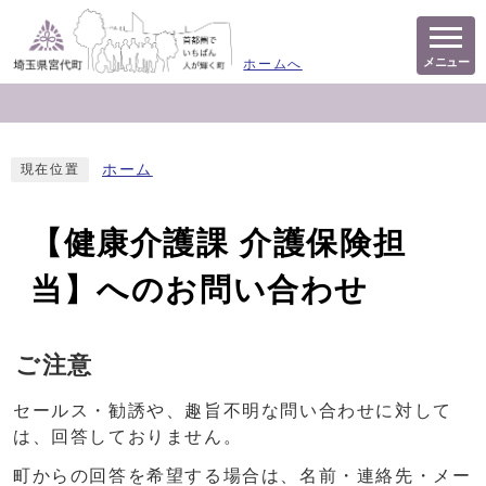
メニュー
ホームへ
ホーム
現在位置
【健康介護課 介護保険担
当】へのお問い合わせ
ご注意
セールス・勧誘や、趣旨不明な問い合わせに対して
は、回答しておりません。
町からの回答を希望する場合は、名前・連絡先・メー