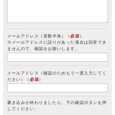
メールアドレス（英数半角）（
必須
）
※メールアドレスに誤りがあった場合は回答でき
ませんので、確認をお願いします。
メールアドレス（確認のためもう一度入力してく
ださい）（
必須
）
書き込みが終わりましたら、下の確認ボタンを押
してください。