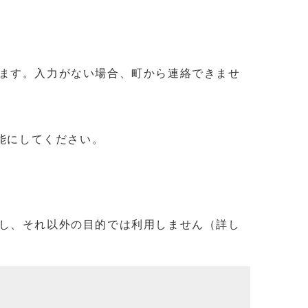
ます。入力がない場合、町から連絡できませ
信可能にしてください。
し、それ以外の目的では利用しません（詳し