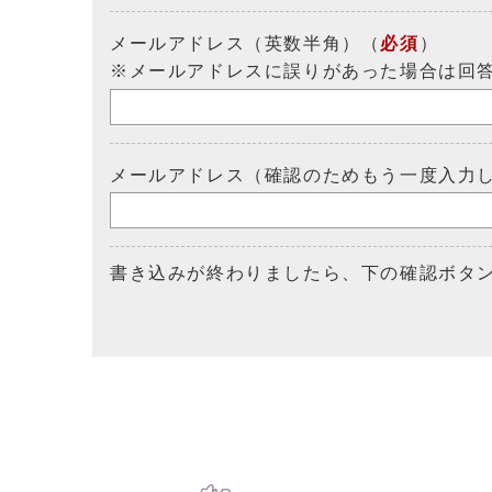
メールアドレス（英数半角）（
必須
）
※メールアドレスに誤りがあった場合は回
メールアドレス（確認のためもう一度入力
書き込みが終わりましたら、下の確認ボタ