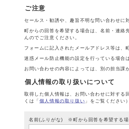
ご注意
セールス・勧誘や、趣旨不明な問い合わせに
町からの回答を希望する場合は、名前・連絡
んのでご注意ください。
フォームに記入されたメールアドレス等は、
迷惑メール防止機能の設定を行っている場合は、ドメイ
お問い合わせの内容によっては、別の担当課
個人情報の取り扱いについて
取得した個人情報は、お問い合わせに対する
くは「
個人情報の取り扱い
」をご覧ください
名前(ふりがな) ※町から回答を希望する