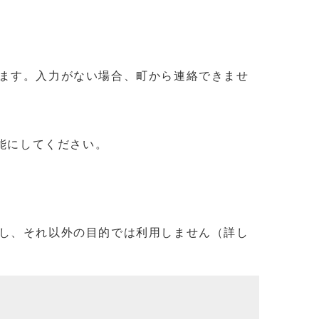
ます。入力がない場合、町から連絡できませ
信可能にしてください。
し、それ以外の目的では利用しません（詳し