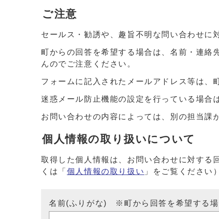
ご注意
セールス・勧誘や、趣旨不明な問い合わせに
町からの回答を希望する場合は、名前・連絡
んのでご注意ください。
フォームに記入されたメールアドレス等は、
迷惑メール防止機能の設定を行っている場合は、ドメイ
お問い合わせの内容によっては、別の担当課
個人情報の取り扱いについて
取得した個人情報は、お問い合わせに対する
くは「
個人情報の取り扱い
」をご覧ください
名前(ふりがな) ※町から回答を希望する