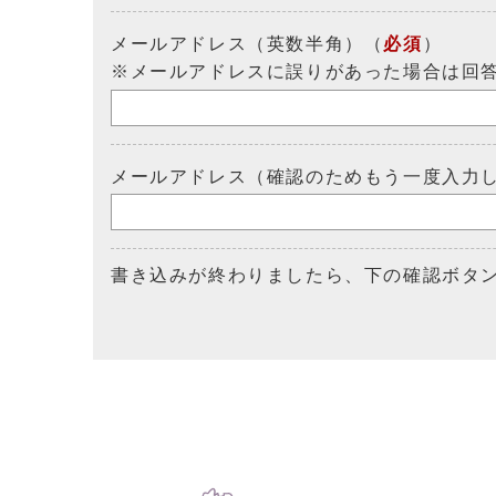
メールアドレス（英数半角）（
必須
）
※メールアドレスに誤りがあった場合は回
メールアドレス（確認のためもう一度入力
書き込みが終わりましたら、下の確認ボタ