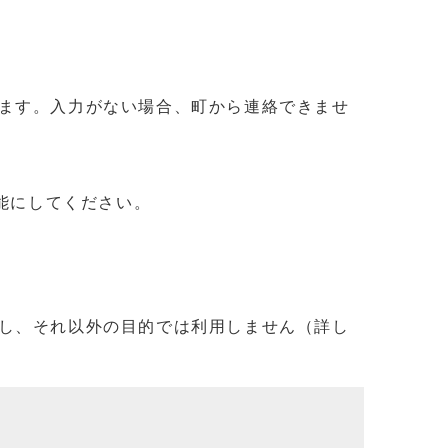
ます。入力がない場合、町から連絡できませ
信可能にしてください。
し、それ以外の目的では利用しません（詳し