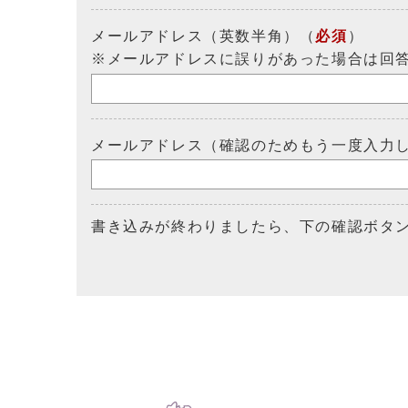
メールアドレス（英数半角）（
必須
）
※メールアドレスに誤りがあった場合は回
メールアドレス（確認のためもう一度入力
書き込みが終わりましたら、下の確認ボタ