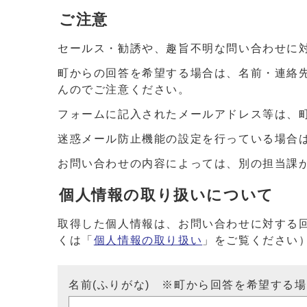
ご注意
セールス・勧誘や、趣旨不明な問い合わせに
町からの回答を希望する場合は、名前・連絡
んのでご注意ください。
フォームに記入されたメールアドレス等は、
迷惑メール防止機能の設定を行っている場合は、ドメイ
お問い合わせの内容によっては、別の担当課
個人情報の取り扱いについて
取得した個人情報は、お問い合わせに対する
くは「
個人情報の取り扱い
」をご覧ください
名前(ふりがな) ※町から回答を希望する