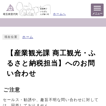
メニュー
ホームへ
ホーム
現在位置
【産業観光課 商工観光・ふ
るさと納税担当】へのお問
い合わせ
ご注意
セールス・勧誘や、趣旨不明な問い合わせに対して
は、回答しておりません。