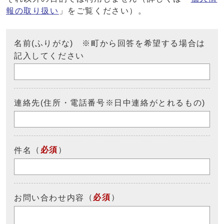
報の取り扱い
」をご覧ください）。
名前(ふりがな) ※町から回答を希望する場合は
記入してください
連絡先(住所・電話番号※日中連絡がとれるもの)
（
必須
）
件名
（
必須
）
お問い合わせ内容