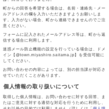
町からの回答を希望する場合は、名前・連絡先・メー
ルアドレスの欄を入力いただきますようお願いしま
す。入力がない場合、町から連絡できませんのでご注
意ください。
フォームに記入されたメールアドレス等は、町から返
信する場合に利用します。
迷惑メール防止機能の設定を行っている場合は、ドメ
イン【@town.miyashiro.saitama.jp】を受信可能に
してください。
お問い合わせの内容によっては、別の担当課が対応さ
せていただくことがあります。
個人情報の取り扱いについて
取得した個人情報は、お問い合わせに対する回答、ま
たはご意見に対する適切な対応を行うために利用し、
それ以外の目的では利用しません（詳しくは「
個人情