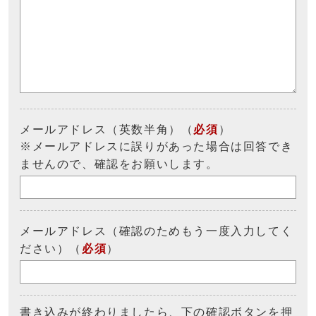
メールアドレス（英数半角）（
必須
）
※メールアドレスに誤りがあった場合は回答でき
ませんので、確認をお願いします。
メールアドレス（確認のためもう一度入力してく
ださい）（
必須
）
書き込みが終わりましたら、下の確認ボタンを押