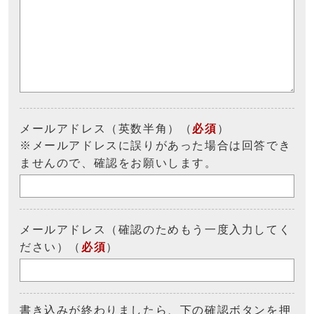
メールアドレス（英数半角）（
必須
）
※メールアドレスに誤りがあった場合は回答でき
ませんので、確認をお願いします。
メールアドレス（確認のためもう一度入力してく
ださい）（
必須
）
書き込みが終わりましたら、下の確認ボタンを押