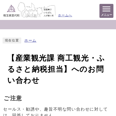
メニュー
ホームへ
ホーム
現在位置
【産業観光課 商工観光・ふ
るさと納税担当】へのお問
い合わせ
ご注意
セールス・勧誘や、趣旨不明な問い合わせに対して
は、回答しておりません。