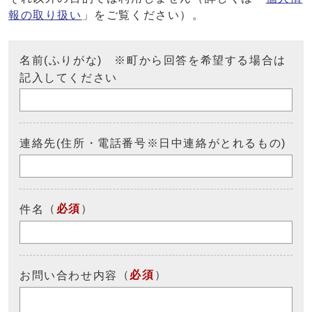
報の取り扱い
」をご覧ください）。
名前(ふりがな) ※町から回答を希望する場合は
記入してください
連絡先(住所・電話番号※日中連絡がとれるもの)
（
必須
）
件名
（
必須
）
お問い合わせ内容