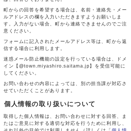
町からの回答を希望する場合は、名前・連絡先・メー
ルアドレスの欄を入力いただきますようお願いしま
す。入力がない場合、町から連絡できませんのでご注
意ください。
フォームに記入されたメールアドレス等は、町から返
信する場合に利用します。
迷惑メール防止機能の設定を行っている場合は、ドメ
イン【@town.miyashiro.saitama.jp】を受信可能に
してください。
お問い合わせの内容によっては、別の担当課が対応さ
せていただくことがあります。
個人情報の取り扱いについて
取得した個人情報は、お問い合わせに対する回答、ま
たはご意見に対する適切な対応を行うために利用し、
それ以外の目的では利用しません（詳しくは「
個人情