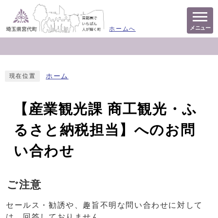
メニュー
ホームへ
ホーム
現在位置
【産業観光課 商工観光・ふ
るさと納税担当】へのお問
い合わせ
ご注意
セールス・勧誘や、趣旨不明な問い合わせに対して
は、回答しておりません。