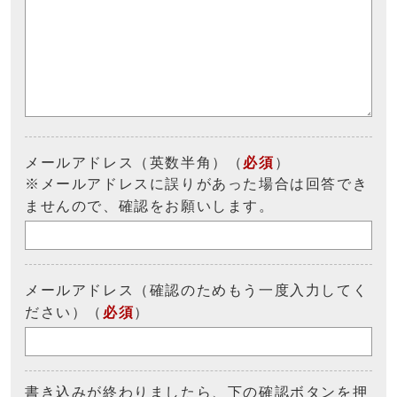
メールアドレス（英数半角）（
必須
）
※メールアドレスに誤りがあった場合は回答でき
ませんので、確認をお願いします。
メールアドレス（確認のためもう一度入力してく
ださい）（
必須
）
書き込みが終わりましたら、下の確認ボタンを押