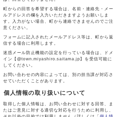
町からの回答を希望する場合は、名前・連絡先・メー
ルアドレスの欄を入力いただきますようお願いしま
す。入力がない場合、町から連絡できませんのでご注
意ください。
フォームに記入されたメールアドレス等は、町から返
信する場合に利用します。
迷惑メール防止機能の設定を行っている場合は、ドメ
イン【@town.miyashiro.saitama.jp】を受信可能に
してください。
お問い合わせの内容によっては、別の担当課が対応さ
せていただくことがあります。
個人情報の取り扱いについて
取得した個人情報は、お問い合わせに対する回答、ま
たはご意見に対する適切な対応を行うために利用し、
それ以外の目的では利用しません（詳しくは「
個人情