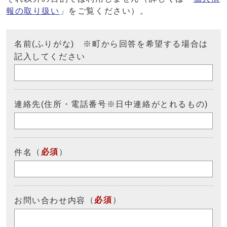
報の取り扱い
」をご覧ください）。
名前(ふりがな) ※町から回答を希望する場合は
記入してください
連絡先(住所・電話番号※日中連絡がとれるもの)
（
必須
）
件名
（
必須
）
お問い合わせ内容