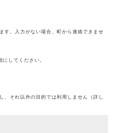
ます。入力がない場合、町から連絡できませ
信可能にしてください。
し、それ以外の目的では利用しません（詳し