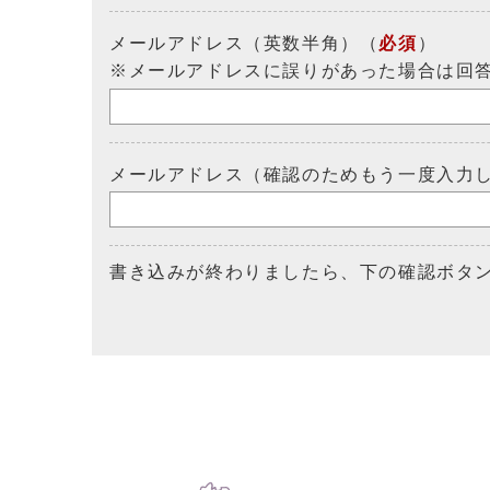
メールアドレス（英数半角）（
必須
）
※メールアドレスに誤りがあった場合は回
メールアドレス（確認のためもう一度入力
書き込みが終わりましたら、下の確認ボタ