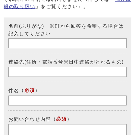
報の取り扱い
」をご覧ください）。
名前(ふりがな) ※町から回答を希望する場合は
記入してください
連絡先(住所・電話番号※日中連絡がとれるもの)
（
必須
）
件名
（
必須
）
お問い合わせ内容