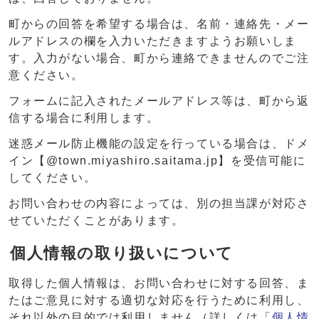
町からの回答を希望する場合は、名前・連絡先・メー
ルアドレスの欄を入力いただきますようお願いしま
す。入力がない場合、町から連絡できませんのでご注
意ください。
フォームに記入されたメールアドレス等は、町から返
信する場合に利用します。
迷惑メール防止機能の設定を行っている場合は、ドメ
イン【@town.miyashiro.saitama.jp】を受信可能に
してください。
お問い合わせの内容によっては、別の担当課が対応さ
せていただくことがあります。
個人情報の取り扱いについて
取得した個人情報は、お問い合わせに対する回答、ま
たはご意見に対する適切な対応を行うために利用し、
それ以外の目的では利用しません（詳しくは「
個人情