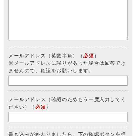
メールアドレス（英数半角）（
必須
）
※メールアドレスに誤りがあった場合は回答でき
ませんので、確認をお願いします。
メールアドレス（確認のためもう一度入力してく
ださい）（
必須
）
書き込みが終わりましたら、下の確認ボタンを押