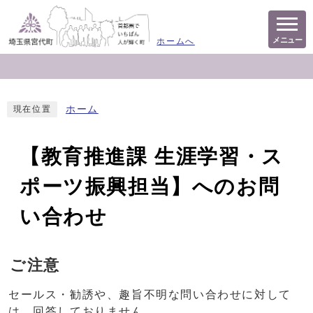
メニュー
ホームへ
ホーム
現在位置
【教育推進課 生涯学習・ス
ポーツ振興担当】へのお問
い合わせ
ご注意
セールス・勧誘や、趣旨不明な問い合わせに対して
は、回答しておりません。