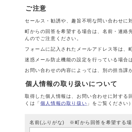
ご注意
セールス・勧誘や、趣旨不明な問い合わせに
町からの回答を希望する場合は、名前・連絡
んのでご注意ください。
フォームに記入されたメールアドレス等は、
迷惑メール防止機能の設定を行っている場合は、ドメイ
お問い合わせの内容によっては、別の担当課
個人情報の取り扱いについて
取得した個人情報は、お問い合わせに対する
くは「
個人情報の取り扱い
」をご覧ください
名前(ふりがな) ※町から回答を希望する