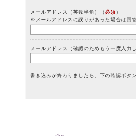
メールアドレス（英数半角）（
必須
）
※メールアドレスに誤りがあった場合は回
メールアドレス（確認のためもう一度入力
書き込みが終わりましたら、下の確認ボタ