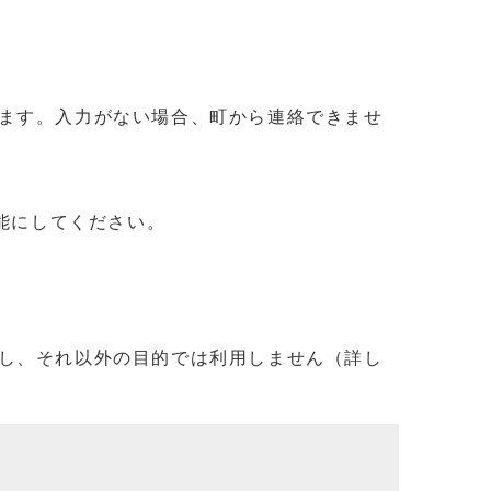
ます。入力がない場合、町から連絡できませ
信可能にしてください。
し、それ以外の目的では利用しません（詳し