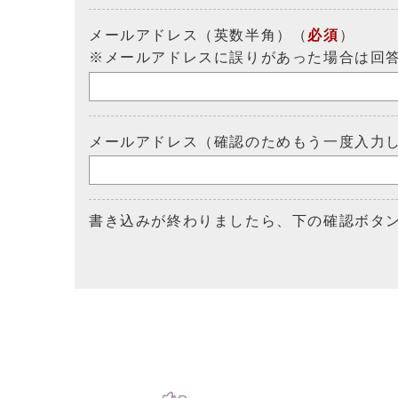
メールアドレス（英数半角）（
必須
）
※メールアドレスに誤りがあった場合は回
メールアドレス（確認のためもう一度入力
書き込みが終わりましたら、下の確認ボタ