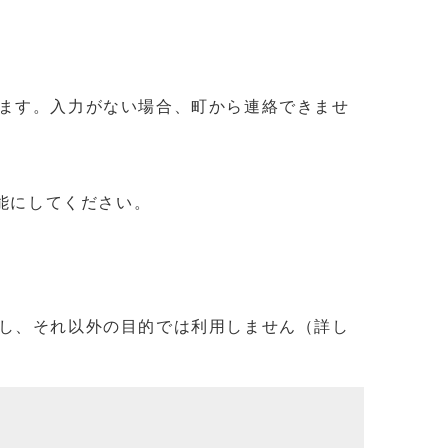
ます。入力がない場合、町から連絡できませ
信可能にしてください。
し、それ以外の目的では利用しません（詳し