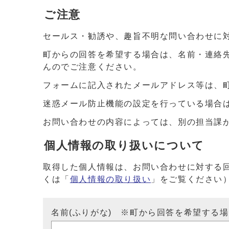
ご注意
セールス・勧誘や、趣旨不明な問い合わせに
町からの回答を希望する場合は、名前・連絡
んのでご注意ください。
フォームに記入されたメールアドレス等は、
迷惑メール防止機能の設定を行っている場合は、ドメイ
お問い合わせの内容によっては、別の担当課
個人情報の取り扱いについて
取得した個人情報は、お問い合わせに対する
くは「
個人情報の取り扱い
」をご覧ください
名前(ふりがな) ※町から回答を希望する