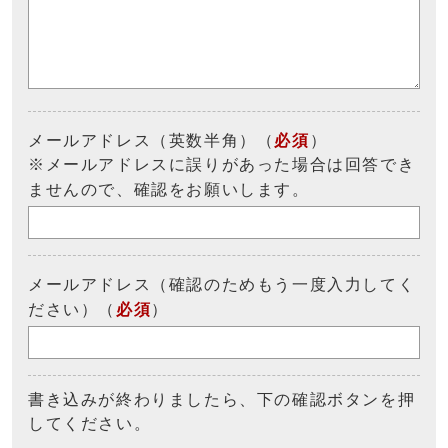
メールアドレス（英数半角）（
必須
）
※メールアドレスに誤りがあった場合は回答でき
ませんので、確認をお願いします。
メールアドレス（確認のためもう一度入力してく
ださい）（
必須
）
書き込みが終わりましたら、下の確認ボタンを押
してください。