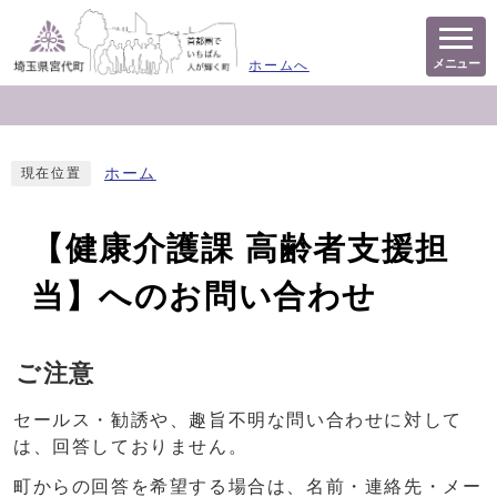
メニュー
ホームへ
ホーム
現在位置
【健康介護課 高齢者支援担
当】へのお問い合わせ
ご注意
セールス・勧誘や、趣旨不明な問い合わせに対して
は、回答しておりません。
町からの回答を希望する場合は、名前・連絡先・メー