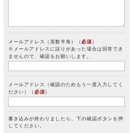
メールアドレス（英数半角）（
必須
）
※メールアドレスに誤りがあった場合は回答でき
ませんので、確認をお願いします。
メールアドレス（確認のためもう一度入力してく
ださい）（
必須
）
書き込みが終わりましたら、下の確認ボタンを押
してください。