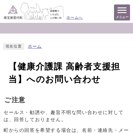
メニュー
ホームへ
ホーム
現在位置
【健康介護課 高齢者支援担
当】へのお問い合わせ
ご注意
セールス・勧誘や、趣旨不明な問い合わせに対して
は、回答しておりません。
町からの回答を希望する場合は、名前・連絡先・メー