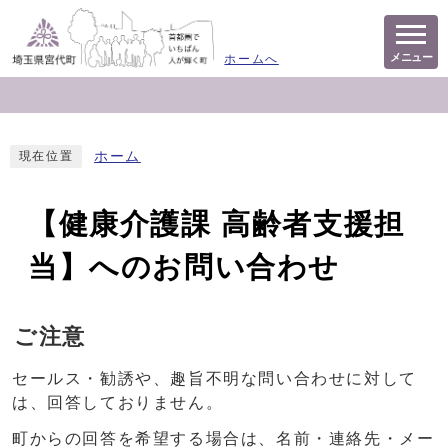
メニュー
ホームへ
ホーム
現在位置
【健康介護課 高齢者支援担
当】へのお問い合わせ
ご注意
セールス・勧誘や、趣旨不明な問い合わせに対して
は、回答しておりません。
町からの回答を希望する場合は、名前・連絡先・メー