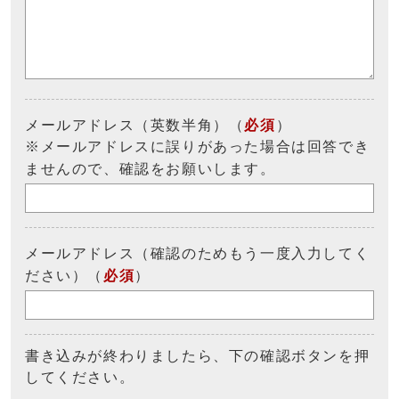
メールアドレス（英数半角）（
必須
）
※メールアドレスに誤りがあった場合は回答でき
ませんので、確認をお願いします。
メールアドレス（確認のためもう一度入力してく
ださい）（
必須
）
書き込みが終わりましたら、下の確認ボタンを押
してください。